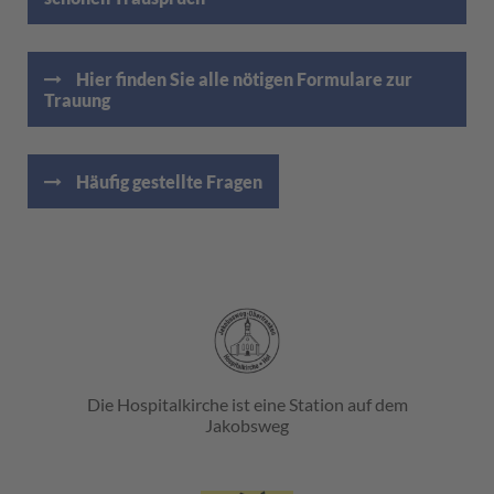
Hier finden Sie alle nötigen Formulare zur
Trauung
Häufig gestellte Fragen
Die Hospitalkirche ist eine Station auf dem
Jakobsweg