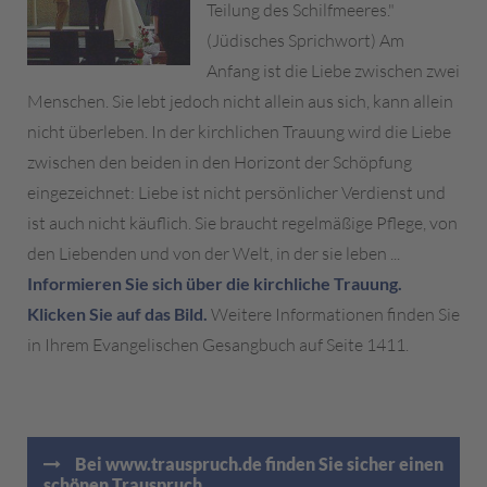
Teilung des Schilfmeeres."
(Jüdisches Sprichwort) Am
Anfang ist die Liebe zwischen zwei
Menschen. Sie lebt jedoch nicht allein aus sich, kann allein
nicht überleben. In der kirchlichen Trauung wird die Liebe
zwischen den beiden in den Horizont der Schöpfung
eingezeichnet: Liebe ist nicht persönlicher Verdienst und
ist auch nicht käuflich. Sie braucht regelmäßige Pflege, von
den Liebenden und von der Welt, in der sie leben ...
Informieren Sie sich über die kirchliche Trauung.
Klicken Sie auf das Bild.
Weitere Informationen finden Sie
in Ihrem Evangelischen Gesangbuch auf Seite 1411.
Bei www.trauspruch.de finden Sie sicher einen
schönen Trauspruch