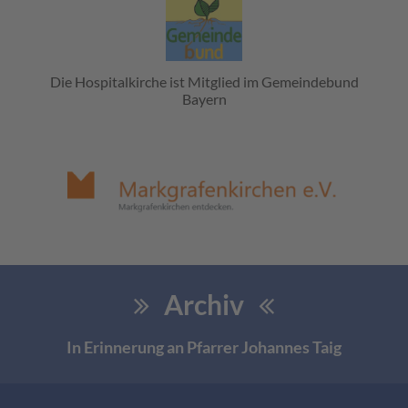
Die Hospitalkirche ist Mitglied im Gemeindebund
Bayern
Archiv
In Erinnerung an Pfarrer Johannes Taig