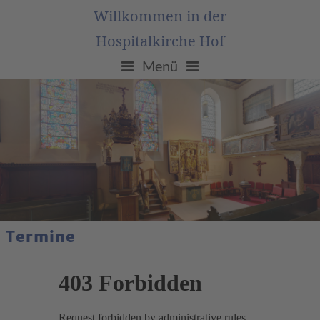
Willkommen in der
Hospitalkirche Hof
Menü
Termine