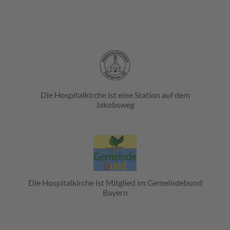
Die Hospitalkirche ist eine Station auf dem
Jakobsweg
Die Hospitalkirche ist Mitglied im Gemeindebund
Bayern