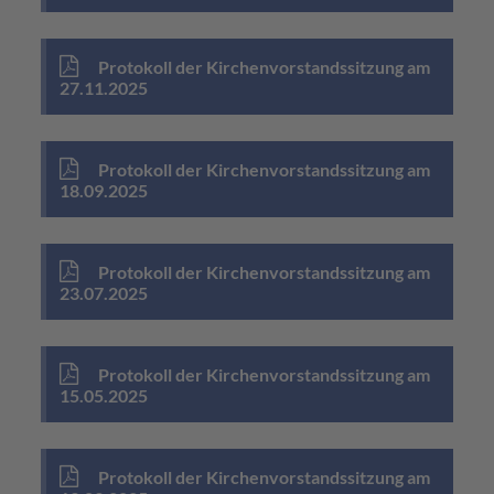
Protokoll der Kirchenvorstandssitzung am
27.11.2025
Protokoll der Kirchenvorstandssitzung am
18.09.2025
Protokoll der Kirchenvorstandssitzung am
23.07.2025
Protokoll der Kirchenvorstandssitzung am
15.05.2025
Protokoll der Kirchenvorstandssitzung am