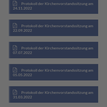
Protokoll der Kirchenvorstandssitzung am
24.11.2022
Protokoll der Kirchenvorstandssitzung am
22.09.2022
Protokoll der Kirchenvorstandssitzung am
07.07.2022
Protokoll der Kirchenvorstandssitzung am
05.05.2022
Protokoll der Kirchenvorstandssitzung am
31.03.2022