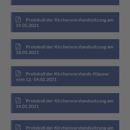
Protokoll der Kirchenvorstandssitzung am
19.05.2021
Protokoll der Kirchenvorstandssitzung am
18.03.2021
Protokoll der Kirchenvorstands-Klausur
vom 12.-14.02.2021
Protokoll der Kirchenvorstandssitzung am
14.01.2021
Protokoll der Kirchenvorstandssitzung am