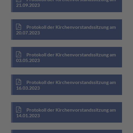
21.09.2023
Protokoll der Kirchenvorstandssitzung am
20.07.2023
Protokoll der Kirchenvorstandssitzung am
03.05.2023
Protokoll der Kirchenvorstandssitzung am
16.03.2023
Protokoll der Kirchenvorstandssitzung am
14.01.2023