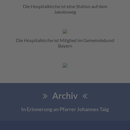
Die Hospitalkirche ist eine Station auf dem
Jakobsweg
Die Hospitalkirche ist Mitglied im Gemeindebund
Bayern
Archiv
In Erinnerung an Pfarrer Johannes Taig