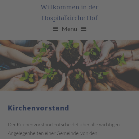
Willkommen in der
Hospitalkirche Hof
Menü
Kirchenvorstand
Der Kirchenvorstand entscheidet über alle wichtigen
Angelegenheiten einer Gemeinde, von den