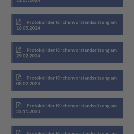
Protokoll der Kirchenvorstandssitzung am
16.05.2024
Protokoll der Kirchenvorstandssitzung am
29.02.2024
Protokoll der Kirchenvorstandssitzung am
08.02.2024
Protokoll der Kirchenvorstandssitzung am
23.11.2023
Protokoll der Kirchenvorstandssitzung am