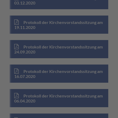
03.12.2020
Protokoll der Kirchenvorstandssitzung am
19.11.2020
Protokoll der Kirchenvorstandssitzung am
24.09.2020
Protokoll der Kirchenvorstandssitzung am
16.07.2020
Protokoll der Kirchenvorstandssitzung am
06.04.2020