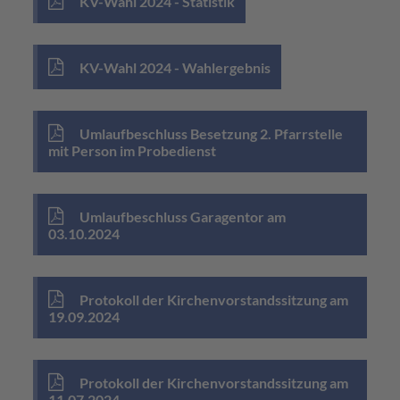
KV-Wahl 2024 - Statistik
KV-Wahl 2024 - Wahlergebnis
Umlaufbeschluss Besetzung 2. Pfarrstelle
mit Person im Probedienst
Umlaufbeschluss Garagentor am
03.10.2024
Protokoll der Kirchenvorstandssitzung am
19.09.2024
Protokoll der Kirchenvorstandssitzung am
11.07.2024