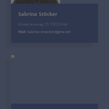
Sabrina Stöcker
Klösterleinsweg 70, 95028 Hof
Mail:
Sabrina-stoecker@gmx.net