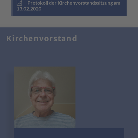
Protokoll der Kirchenvorstandssitzung am
13.02.2020
Kirchenvorstand