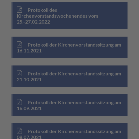
Protokoll des
Kirchenvorstandswochenendes vom
25.-27.02.2022
Protokoll der Kirchenvorstandssitzung am
16.11.2021
Protokoll der Kirchenvorstandssitzung am
21.10.2021
Protokoll der Kirchenvorstandssitzung am
16.09.2021
Protokoll der Kirchenvorstandssitzung am
08.07.2021