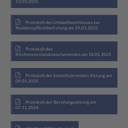
13.03.2025
Protokoll des Umlaufbeschlusses zur
Residenzpflichtbefreiung am 29.01.2025
Protokoll des
Kirchenvorstandswochenendes am 18.01.2025
Protokoll der konstituierenden Sitzung am
09.01.2025
Protokoll der Berufungssitzung am
07.11.2024