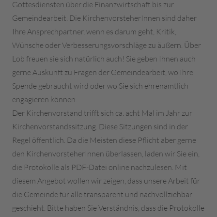
Gottesdiensten über die Finanzwirtschaft bis zur
Gemeindearbeit. Die KirchenvorsteherInnen sind daher
Ihre Ansprechpartner, wenn es darum geht, Kritik,
Wünsche oder Verbesserungsvorschläge zu äußern. Über
Lob freuen sie sich natürlich auch! Sie geben Ihnen auch
gerne Auskunft zu Fragen der Gemeindearbeit, wo Ihre
Spende gebraucht wird oder wo Sie sich ehrenamtlich
engagieren können.
Der Kirchenvorstand trifft sich ca. acht Mal im Jahr zur
Kirchenvorstandssitzung. Diese Sitzungen sind in der
Regel öffentlich. Da die Meisten diese Pflicht aber gerne
den KirchenvorsteherInnen überlassen, laden wir Sie ein,
die Protokolle als PDF-Datei online nachzulesen. Mit
diesem Angebot wollen wir zeigen, dass unsere Arbeit für
die Gemeinde für alle transparent und nachvollziehbar
geschieht. Bitte haben Sie Verständnis, dass die Protokolle