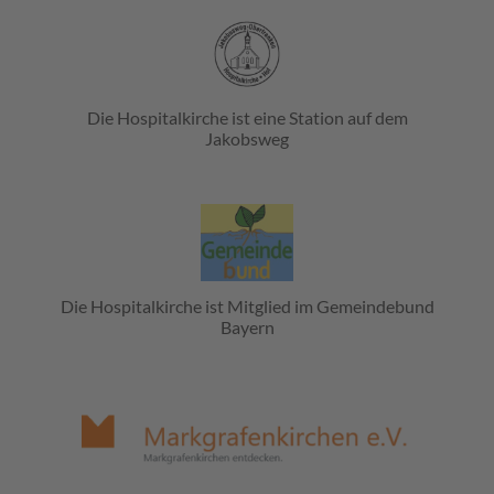
Die Hospitalkirche ist eine Station auf dem
Jakobsweg
Die Hospitalkirche ist Mitglied im Gemeindebund
Bayern