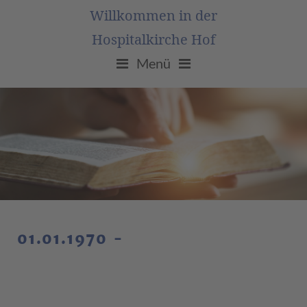
Willkommen in der
Hospitalkirche Hof
Menü
01.01.1970 -