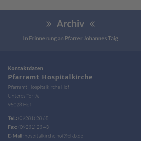
Archiv
In Erinnerung an Pfarrer Johannes Taig
Kontaktdaten
Pfarramt Hospitalkirche
Pfarramt Hospitalkirche Hof
Unteres Tor 9a
95028 Hof
Tel.:
(09281) 28 68
Fax:
(09281) 28 43
E-Mail:
hospitalkirche.hof@elkb.de