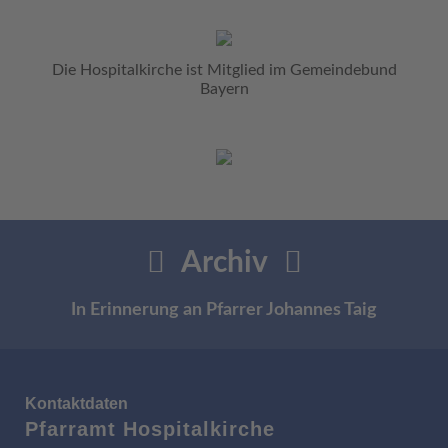
Die Hospitalkirche ist Mitglied im Gemeindebund
Bayern
Archiv
In Erinnerung an Pfarrer Johannes Taig
Kontaktdaten
Pfarramt Hospitalkirche