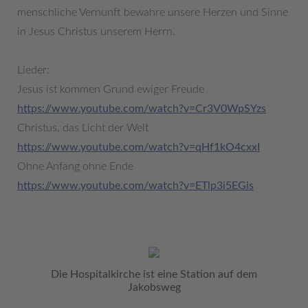
menschliche Vernunft bewahre unsere Herzen und Sinne
in Jesus Christus unserem Herrn.
Lieder:
Jesus ist kommen Grund ewiger Freude
https://www.youtube.com/watch?v=Cr3V0WpSYzs
Christus, das Licht der Welt
https://www.youtube.com/watch?v=qHf1kO4cxxI
Ohne Anfang ohne Ende
https://www.youtube.com/watch?v=ETlp3i5EGis
Die Hospitalkirche ist eine Station auf dem
Jakobsweg