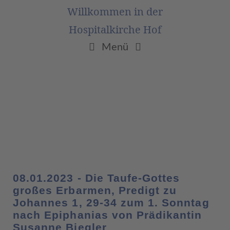
Willkommen in der
Hospitalkirche Hof
Menü
08.01.2023 - Die Taufe-Gottes
großes Erbarmen, Predigt zu
Johannes 1, 29-34 zum 1. Sonntag
nach Epiphanias von Prädikantin
Susanne Biegler