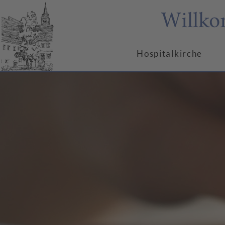
Willko
Hospitalkirche