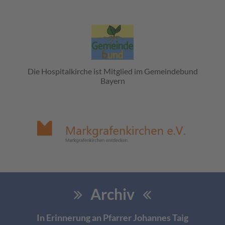
Die Hospitalkirche ist Mitglied im Gemeindebund
Bayern
Archiv
In Erinnerung an Pfarrer Johannes Taig