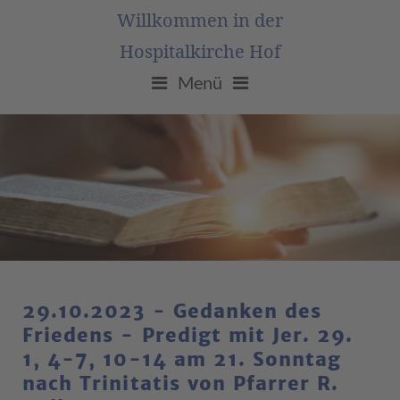
Willkommen in der
Hospitalkirche Hof
Menü
29.10.2023 - Gedanken des
Friedens - Predigt mit Jer. 29.
1, 4-7, 10-14 am 21. Sonntag
nach Trinitatis von Pfarrer R.