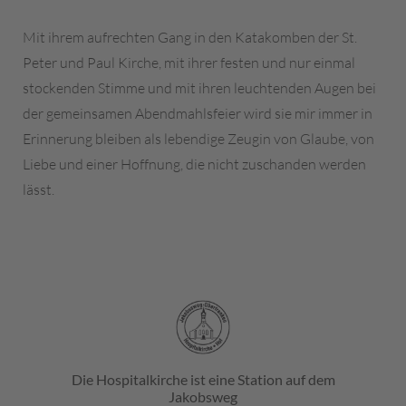
Mit ihrem aufrechten Gang in den Katakomben der St.
Peter und Paul Kirche, mit ihrer festen und nur einmal
stockenden Stimme und mit ihren leuchtenden Augen bei
der gemeinsamen Abendmahlsfeier wird sie mir immer in
Erinnerung bleiben als lebendige Zeugin von Glaube, von
Liebe und einer Hoffnung, die nicht zuschanden werden
lässt.
Die Hospitalkirche ist eine Station auf dem
Jakobsweg