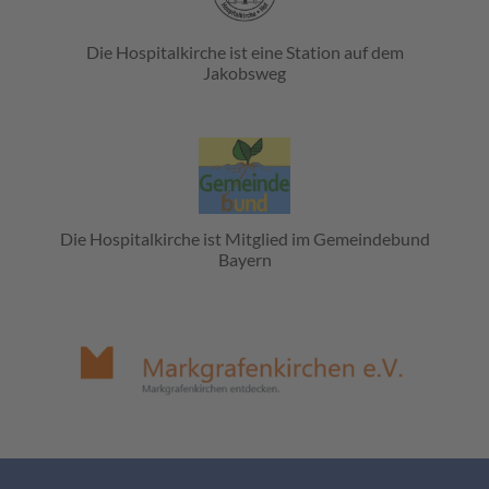
Die Hospitalkirche ist eine Station auf dem
Jakobsweg
Die Hospitalkirche ist Mitglied im Gemeindebund
Bayern