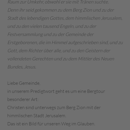
Raum zur Umkehr, obwohl er sie mit Tränen suchte.
Denn ihr seid gekommen zu dem Berg Zion und zu der
Stadt des lebendigen Gottes, dem himmlischen Jerusalem,
und zu den vielen tausend Engeln, und zu der
Festversammlung und zu der Gemeinde der
Erstgeborenen, die im Himmel aufgeschrieben sind, und zu
Gott, dem Richter über alle, und zu den Geistern der
vollendeten Gerechten und zu dem Mittler des Neuen
Bundes, Jesus.
Liebe Gemeinde,
in unserem Predigtwort geht es um eine Bergtour
besonderer Art:
Christen sind unterwegs zum Berg Zion mit der
himmlischen Stadt Jerusalem.
Das ist ein Bild für unseren Weg im Glauben.