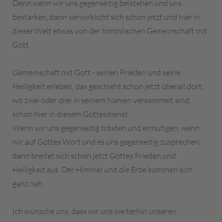
Denn wenn wir uns gegenseitig beistehen und uns
bestärken, dann verwirklicht sich schon jetzt und hier in
dieser Welt etwas von der himmlischen Gemeinschaft mit
Gott.
Gemeinschaft mit Gott - seinen Frieden und seine
Heiligkeit erleben, das geschieht schon jetzt überall dort,
wo zwei oder drei in seinem Namen versammelt sind,
schon hier in diesem Gottesdienst.
Wenn wir uns gegenseitig trösten und ermutigen, wenn
wir auf Gottes Wort und es uns gegenseitig zusprechen,
dann breitet sich schon jetzt Gottes Frieden und
Heiligkeit aus. Der Himmel und die Erde kommen sich
ganz nah.
Ich wünsche uns, dass wir uns weiterhin unseren