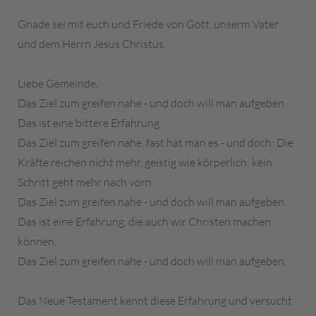
Gnade sei mit euch und Friede von Gott, unserm Vater
und dem Herrn Jesus Christus.
Liebe Gemeinde,
Das Ziel zum greifen nahe - und doch will man aufgeben.
Das ist eine bittere Erfahrung.
Das Ziel zum greifen nahe, fast hat man es - und doch: Die
Kräfte reichen nicht mehr, geistig wie körperlich; kein
Schritt geht mehr nach vorn.
Das Ziel zum greifen nahe - und doch will man aufgeben.
Das ist eine Erfahrung, die auch wir Christen machen
können.
Das Ziel zum greifen nahe - und doch will man aufgeben.
Das Neue Testament kennt diese Erfahrung und versucht