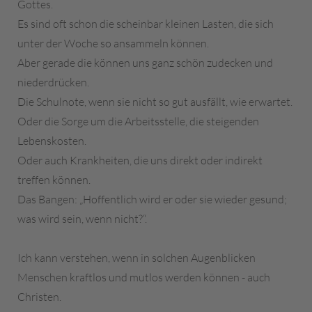
Gottes.
Es sind oft schon die scheinbar kleinen Lasten, die sich
unter der Woche so ansammeln können.
Aber gerade die können uns ganz schön zudecken und
niederdrücken.
Die Schulnote, wenn sie nicht so gut ausfällt, wie erwartet.
Oder die Sorge um die Arbeitsstelle, die steigenden
Lebenskosten.
Oder auch Krankheiten, die uns direkt oder indirekt
treffen können.
Das Bangen: „Hoffentlich wird er oder sie wieder gesund;
was wird sein, wenn nicht?“.
Ich kann verstehen, wenn in solchen Augenblicken
Menschen kraftlos und mutlos werden können - auch
Christen.