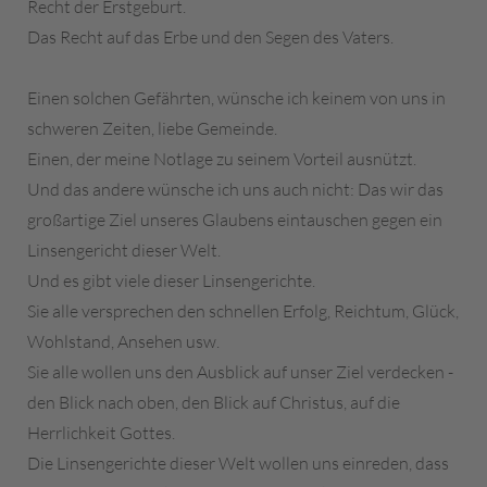
Recht der Erstgeburt.
Das Recht auf das Erbe und den Segen des Vaters.
Einen solchen Gefährten, wünsche ich keinem von uns in
schweren Zeiten, liebe Gemeinde.
Einen, der meine Notlage zu seinem Vorteil ausnützt.
Und das andere wünsche ich uns auch nicht: Das wir das
großartige Ziel unseres Glaubens eintauschen gegen ein
Linsengericht dieser Welt.
Und es gibt viele dieser Linsengerichte.
Sie alle versprechen den schnellen Erfolg, Reichtum, Glück,
Wohlstand, Ansehen usw.
Sie alle wollen uns den Ausblick auf unser Ziel verdecken -
den Blick nach oben, den Blick auf Christus, auf die
Herrlichkeit Gottes.
Die Linsengerichte dieser Welt wollen uns einreden, dass