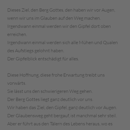
Dieses Ziel, den Berg Gottes, den haben wir vor Augen,
wenn wir uns im Glauben auf den Weg machen.
Irgendwann einmal werden wir den Gipfel dort oben
erreichen.
Irgendwann einmal werden sich alle Mühen und Qualen
des Aufstiegs gelohnt haben.
Der Gipfelblick entschädigt für alles.
Diese Hoffnung, diese frohe Erwartung treibt uns
vorwärts.
Sie lässt uns den schwierigeren Weg gehen.
Der Berg Gottes liegt ganz deutlich vor uns.
Wir haben das Ziel, den Gipfel, ganz deutlich vor Augen.
Der Glaubensweg geht bergauf, ist manchmal sehr steil.
Aber er führt aus den Tälern des Lebens heraus, wo es