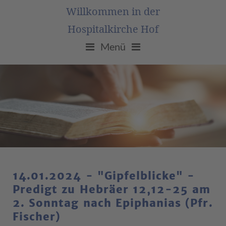
Willkommen in der
Hospitalkirche Hof
Menü
14.01.2024 - "Gipfelblicke" -
Predigt zu Hebräer 12,12-25 am
2. Sonntag nach Epiphanias (Pfr.
Fischer)