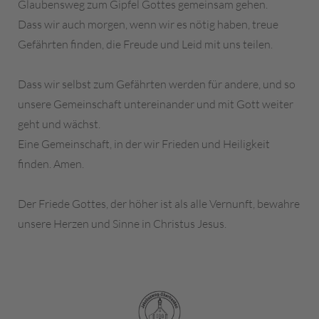
Glaubensweg zum Gipfel Gottes gemeinsam gehen.
Dass wir auch morgen, wenn wir es nötig haben, treue
Gefährten finden, die Freude und Leid mit uns teilen.
Dass wir selbst zum Gefährten werden für andere, und so
unsere Gemeinschaft untereinander und mit Gott weiter
geht und wächst.
Eine Gemeinschaft, in der wir Frieden und Heiligkeit
finden. Amen.
Der Friede Gottes, der höher ist als alle Vernunft, bewahre
unsere Herzen und Sinne in Christus Jesus.