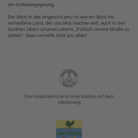
die Gottesbegegnung.
Der Blick in das Angesicht Jesu ist wie ein Blick ins 
verheißene Land, der uns Mut machen will, auch in den 
dunklen Tälern unseres Lebens „fröhlich unsere Straße zu 
ziehen“. Dazu verhelfe Gott uns allen!
Die Hospitalkirche ist eine Station auf dem
Jakobsweg