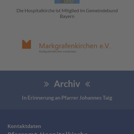
Die Hospitalkirche ist Mitglied im Gemeindebund
Bayern
Archiv
In Erinnerung an Pfarrer Johannes Taig
Kontaktdaten