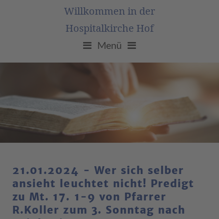
Willkommen in der
Hospitalkirche Hof
Menü
21.01.2024 - Wer sich selber
ansieht leuchtet nicht! Predigt
zu Mt. 17. 1-9 von Pfarrer
R.Koller zum 3. Sonntag nach