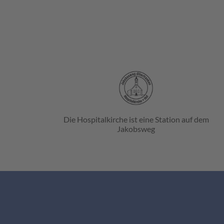
Die Hospitalkirche ist eine Station auf dem
Jakobsweg